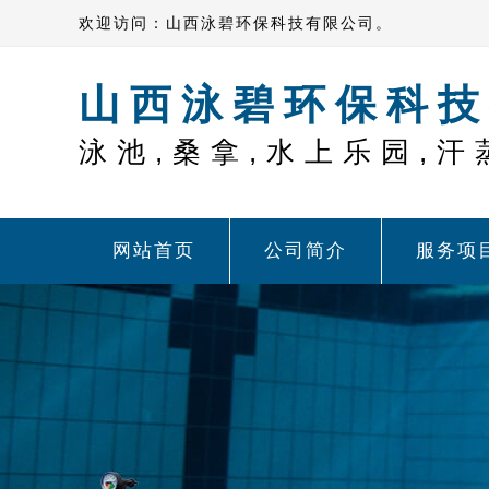
欢迎访问：山西泳碧环保科技有限公司。
山西泳碧环保科技
泳池,桑拿,水上乐园,汗
网站首页
公司简介
服务项