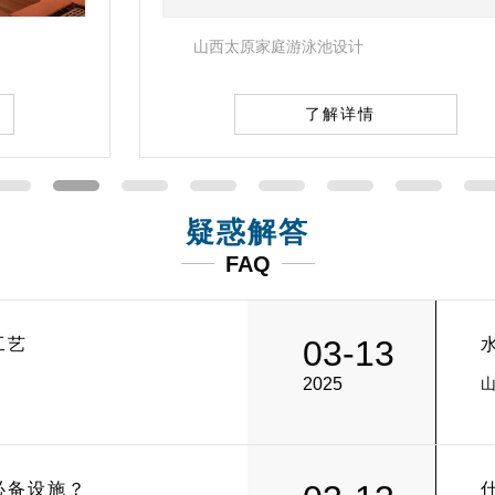
山西太原家庭游泳池设计
了解详情
疑惑解答
FAQ
03-13
工艺
2025
必备设施？