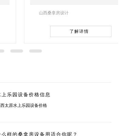
山西桑拿房设计
了解详情
水上乐园设备价格信息
山西太原水上乐园设备价格
什么样的桑拿房设备用适合你呢？