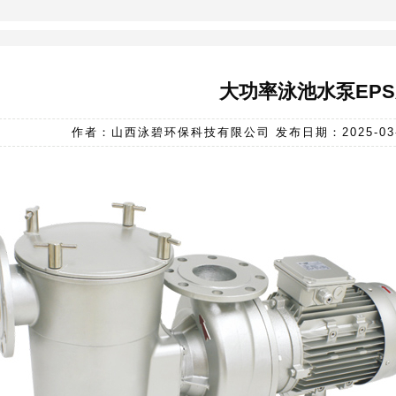
大功率泳池水泵EP
作者：山西泳碧环保科技有限公司 发布日期：2025-03-10