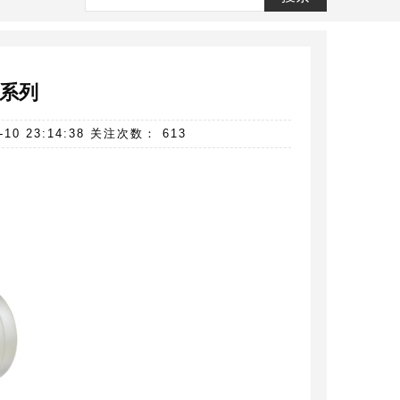
S系列
 23:14:38 关注次数： 613