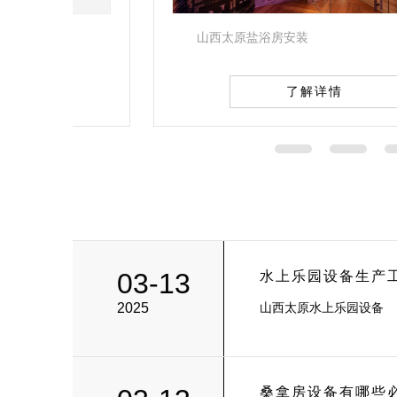
山西太原盐浴房安装
了解详情
03-13
水上乐园设备生产
2025
山西太原水上乐园设备
桑拿房设备有哪些