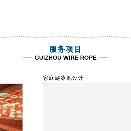
水质检测仪
海豚雪豹poolup泳池吸污机
不锈钢预
服务项目
GUIZHOU WIRE ROPE
家庭游泳池设计