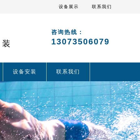
设备展示
联系我们
咨询热线：
13073506079
安装
设备安装
联系我们