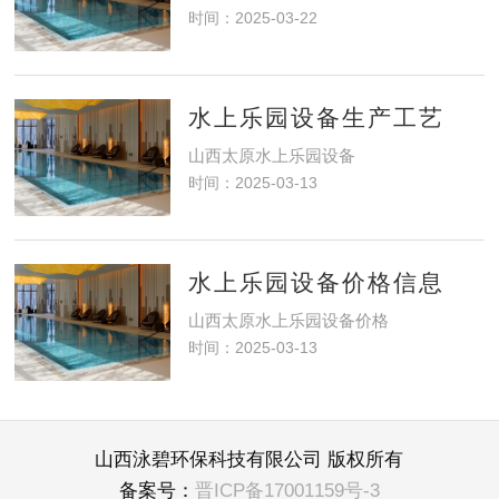
时间：2025-03-22
水上乐园设备生产工艺
山西太原水上乐园设备
时间：2025-03-13
水上乐园设备价格信息
山西太原水上乐园设备价格
时间：2025-03-13
山西泳碧环保科技有限公司 版权所有
备案号：
晋ICP备17001159号-3