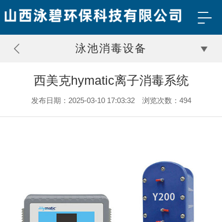
泳池消毒设备
西美克hymatic离子消毒系统
发布日期：2025-03-10 17:03:32 浏览次数：494