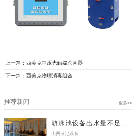
上一篇：
西美克中压光触媒杀菌器
下一篇：
西美克物理消毒组合
推荐新闻
更多>>
游泳池设备出水量不足怎么办？
山西泳池设备​