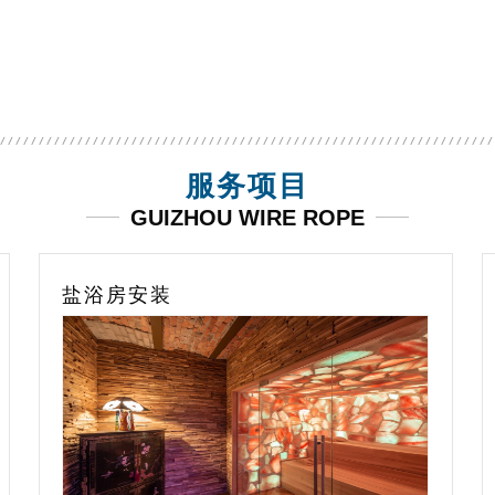
合一泳池水质检测仪
海豚雪豹poolup泳池吸污机
服务项目
GUIZHOU WIRE ROPE
家庭游泳池设计