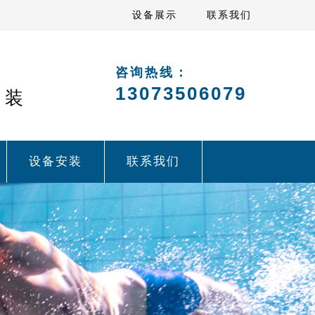
设备展示
联系我们
咨询热线：
13073506079
安装
设备安装
联系我们