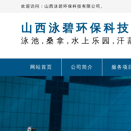
欢迎访问：山西泳碧环保科技有限公司。
山西泳碧环保科技
泳池,桑拿,水上乐园,汗
网站首页
公司简介
服务项