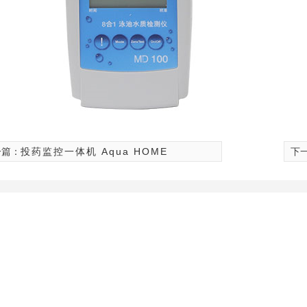
一篇：
投药监控一体机 Aqua HOME
下