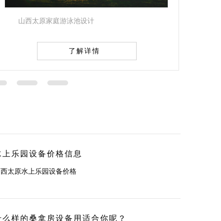
山西桑拿房设计
了解详情
水上乐园设备价格信息
山西太原水上乐园设备价格
什么样的桑拿房设备用适合你呢？