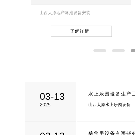
山西太原盐浴房安装
了解详情
03-13
水上乐园设备生产
2025
山西太原水上乐园设备
桑拿房设备有哪些