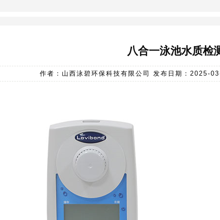
八合一泳池水质检
作者：山西泳碧环保科技有限公司 发布日期：2025-03-10