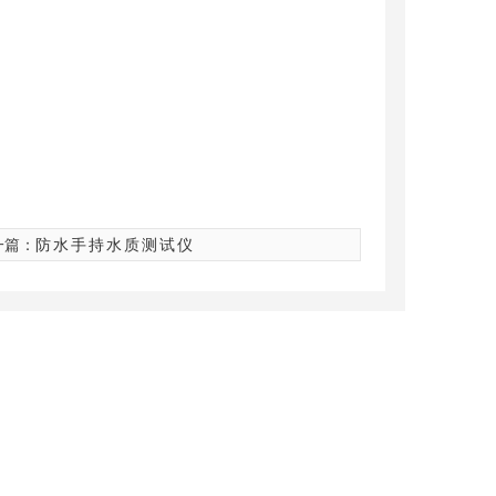
一篇：
防水手持水质测试仪