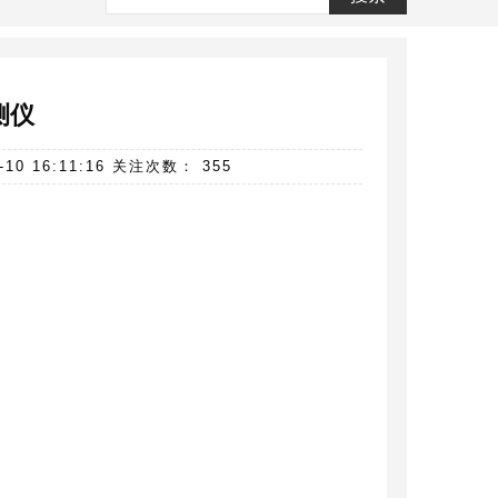
测仪
 16:11:16 关注次数： 355