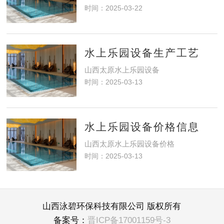
时间：2025-03-22
水上乐园设备生产工艺
山西太原水上乐园设备
时间：2025-03-13
水上乐园设备价格信息
山西太原水上乐园设备价格
时间：2025-03-13
山西泳碧环保科技有限公司 版权所有
备案号：
晋ICP备17001159号-3