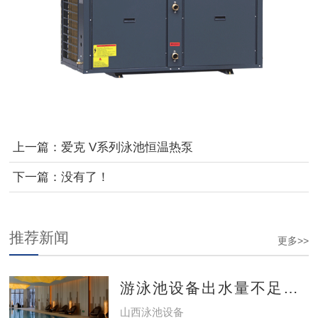
上一篇：
爱克 V系列泳池恒温热泵
下一篇：没有了！
推荐新闻
更多>>
游泳池设备出水量不足怎么办？
山西泳池设备​