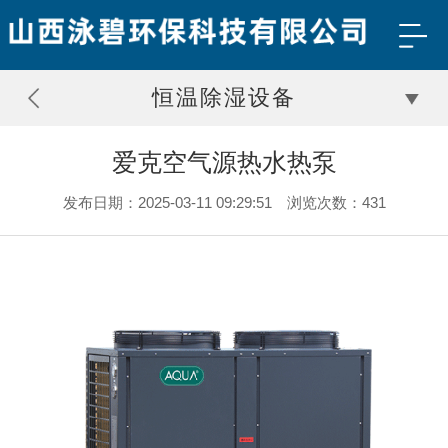
恒温除湿设备
爱克空气源热水热泵
发布日期：2025-03-11 09:29:51 浏览次数：431