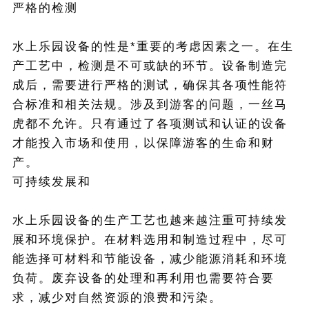
严格的检测
水上乐园设备的性是*重要的考虑因素之一。在生
产工艺中，检测是不可或缺的环节。设备制造完
成后，需要进行严格的测试，确保其各项性能符
合标准和相关法规。涉及到游客的问题，一丝马
虎都不允许。只有通过了各项测试和认证的设备
才能投入市场和使用，以保障游客的生命和财
产。
可持续发展和
水上乐园设备的生产工艺也越来越注重可持续发
展和环境保护。在材料选用和制造过程中，尽可
能选择可材料和节能设备，减少能源消耗和环境
负荷。废弃设备的处理和再利用也需要符合要
求，减少对自然资源的浪费和污染。