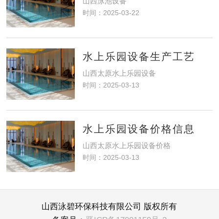
山西泳池设备​
时间：2025-03-22
水上乐园设备生产工艺
山西太原水上乐园设备
时间：2025-03-13
水上乐园设备价格信息
山西太原水上乐园设备价格
时间：2025-03-13
山西泳碧环保科技有限公司 版权所有