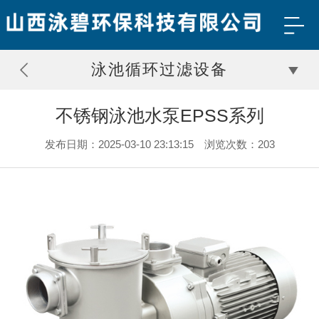
泳池循环过滤设备
不锈钢泳池水泵EPSS系列
发布日期：2025-03-10 23:13:15 浏览次数：203