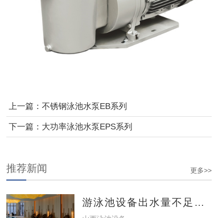
上一篇：
不锈钢泳池水泵EB系列
下一篇：
大功率泳池水泵EPS系列
推荐新闻
更多>>
游泳池设备出水量不足怎么办？