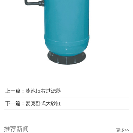
上一篇：
泳池纸芯过滤器
下一篇：
爱克卧式大砂缸
推荐新闻
更多>>