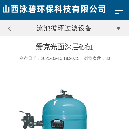
泳池循环过滤设备
爱克光面深层砂缸
发布日期：2025-03-10 18:20:19 浏览次数：89