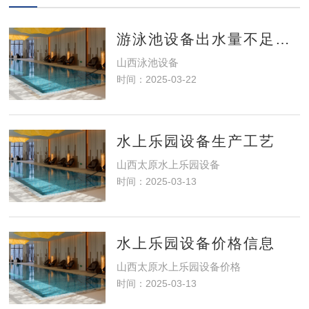
游泳池设备出水量不足怎么办？
山西泳池设备​
时间：2025-03-22
水上乐园设备生产工艺
山西太原水上乐园设备
时间：2025-03-13
水上乐园设备价格信息
山西太原水上乐园设备价格
时间：2025-03-13