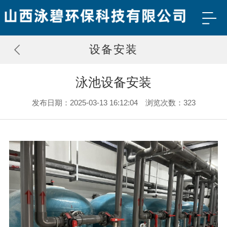
设备安装
泳池设备安装
发布日期：2025-03-13 16:12:04 浏览次数：323