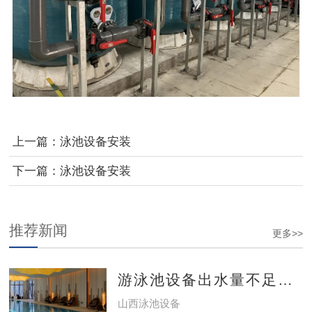
上一篇：
泳池设备安装
下一篇：
泳池设备安装
推荐新闻
更多>>
游泳池设备出水量不足怎么办？
山西泳池设备​