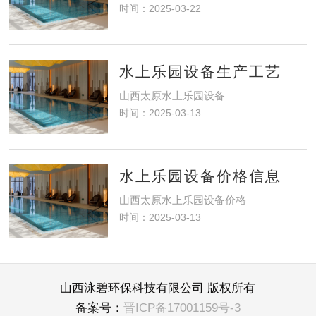
时间：2025-03-22
水上乐园设备生产工艺
山西太原水上乐园设备
时间：2025-03-13
水上乐园设备价格信息
山西太原水上乐园设备价格
时间：2025-03-13
山西泳碧环保科技有限公司 版权所有
备案号：
晋ICP备17001159号-3